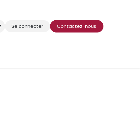
Se connecter
Contactez-nous