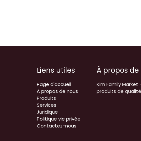
Liens utiles
À propos de
Page d'accueil
Kim Family Market 
À propos de nous
produits de qualit
Produits
Services
Juridique
Politique vie privée
Contactez-nous